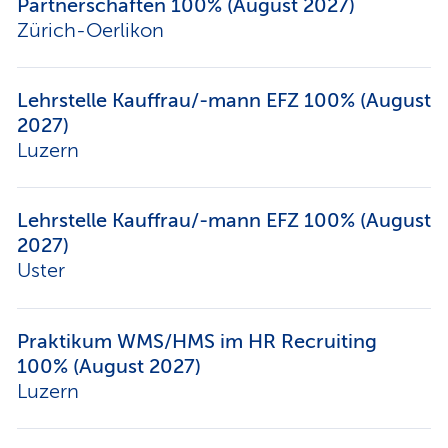
Partnerschaften 100% (August 2027)
Zürich-Oerlikon
Lehrstelle Kauffrau/-mann EFZ 100% (August
2027)
Luzern
Lehrstelle Kauffrau/-mann EFZ 100% (August
2027)
Uster
Praktikum WMS/HMS im HR Recruiting
100% (August 2027)
Luzern