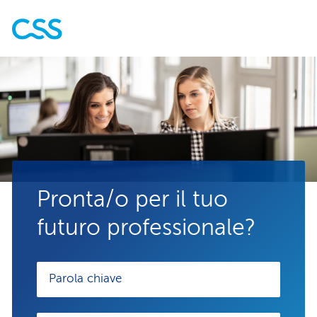
Pronta/o per il tuo
futuro professionale?