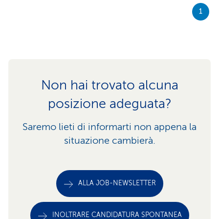
1
Non hai trovato alcuna
posizione adeguata?
Saremo lieti di informarti non appena la
situazione cambierà.
ALLA JOB-NEWSLETTER
INOLTRARE CANDIDATURA SPONTANEA