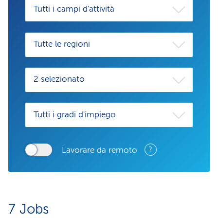
Tutti i campi d'attività
Tutte le regioni
2 selezionato
Tutti i gradi d'impiego
Lavorare da remoto
?
7
Jobs