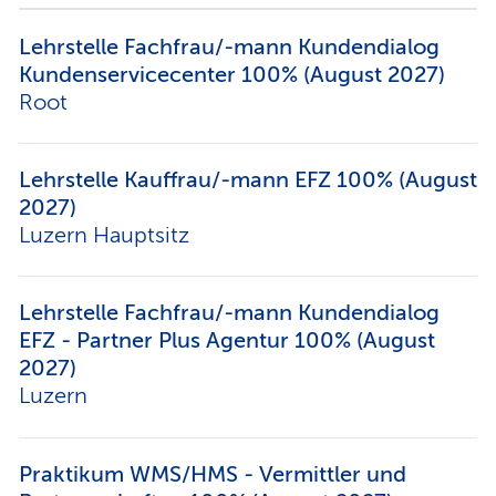
Lehrstelle Fachfrau/-mann Kundendialog
Kundenservicecenter 100% (August 2027)
Root
Lehrstelle Kauffrau/-mann EFZ 100% (August
2027)
Luzern Hauptsitz
Lehrstelle Fachfrau/-mann Kundendialog
EFZ - Partner Plus Agentur 100% (August
2027)
Luzern
Praktikum WMS/HMS - Vermittler und