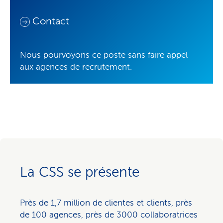
Contact
Nous pourvoyons ce poste sans faire appel
aux agences de recrutement.
La CSS se présente
Près de 1,7 million de clientes et clients, près
de 100 agences, près de 3000 collaboratrices