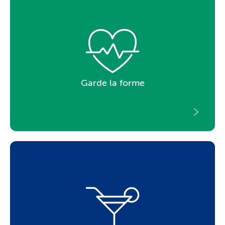
Garde la forme