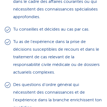
dans le cadre des affaires courantes ou qui
nécessitent des connaissances spécialisées
approfondies.
Tu conseilles et décides au cas par cas.
Tu as de l'expérience dans la prise de
décisions susceptibles de recours et dans le
traitement de cas relevant de la
responsabilité civile médicale ou de dossiers
actuariels complexes.
Des questions d'ordre général qui
nécessitent des connaissances et de
l'expérience dans la branche enrichissent ton