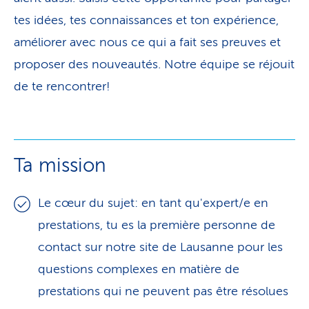
tes idées, tes connaissances et ton expérience,
améliorer avec nous ce qui a fait ses preuves et
proposer des nouveautés. Notre équipe se réjouit
de te rencontrer!
Ta mission
Le cœur du sujet: en tant qu'expert/e en
prestations, tu es la première personne de
contact sur notre site de Lausanne pour les
questions complexes en matière de
prestations qui ne peuvent pas être résolues