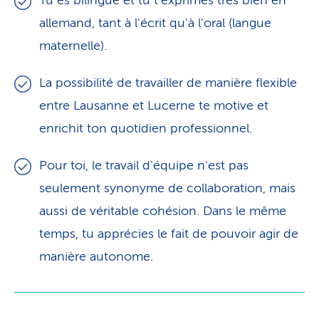
Tu es bilingue et tu t'exprimes très bien en
allemand, tant à l'écrit qu'à l'oral (langue
maternelle).
La possibilité de travailler de manière flexible
entre Lausanne et Lucerne te motive et
enrichit ton quotidien professionnel.
Pour toi, le travail d'équipe n'est pas
seulement synonyme de collaboration, mais
aussi de véritable cohésion. Dans le même
temps, tu apprécies le fait de pouvoir agir de
manière autonome.