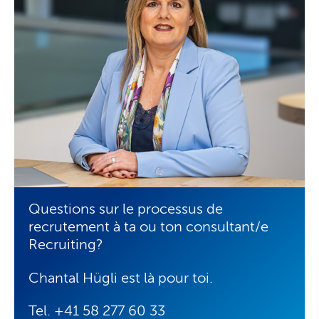
Questions sur le processus de
recrutement à ta ou ton consultant/e
Recruiting?
Chantal Hügli est là pour toi.
Tel. +41 58 277 60 33