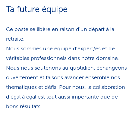
Ta future équipe
Ce poste se libère en raison d'un départ à la
retraite.
Nous sommes une équipe d'expert/es et de
véritables professionnels dans notre domaine.
Nous nous soutenons au quotidien, échangeons
ouvertement et faisons avancer ensemble nos
thématiques et défis. Pour nous, la collaboration
d'égal à égal est tout aussi importante que de
bons résultats.