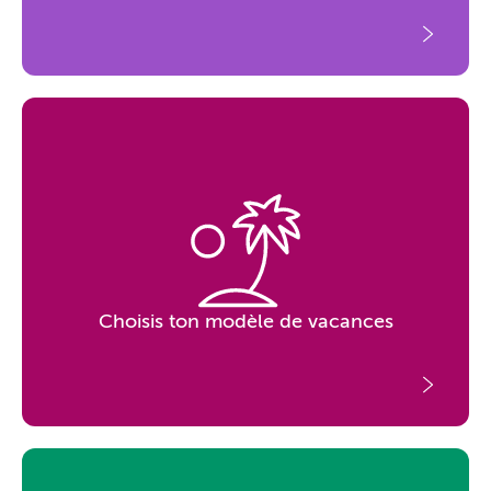
Choisis ton modèle de vacances