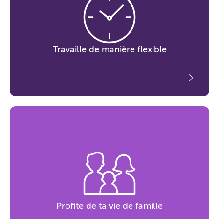
Travaille de manière flexible
Profite de ta vie de famille