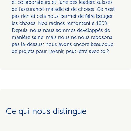
et collaborateurs et l'une des leaders suisses
de l'assurance-maladie et de choses. Ce n'est
pas rien et cela nous permet de faire bouger
les choses. Nos racines remontent à 1899.
Depuis, nous nous sommes développés de
manière saine, mais nous ne nous reposons
pas là-dessus: nous avons encore beaucoup
de projets pour l'avenir, peut-être avec toi?
Ce qui nous distingue