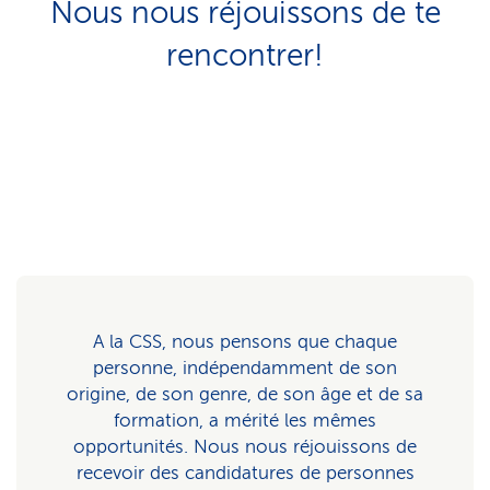
Nous nous réjouissons de te
rencontrer!
A la CSS, nous pensons que chaque
personne, indépendamment de son
origine, de son genre, de son âge et de sa
formation, a mérité les mêmes
opportunités. Nous nous réjouissons de
recevoir des candidatures de personnes