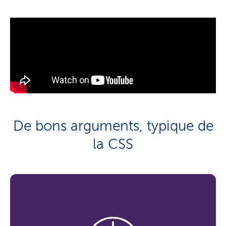
De bons arguments, typique de
la CSS