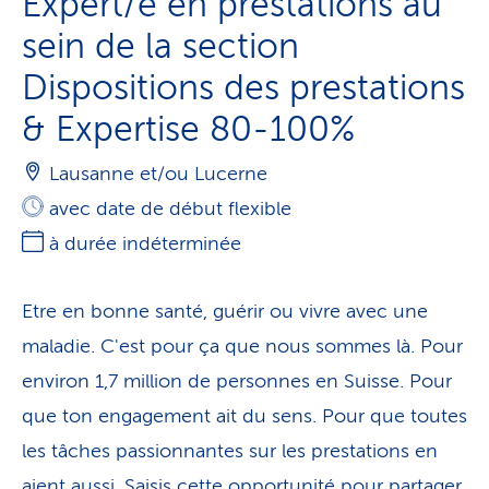
Expert/e en prestations au
sein de la section
Dispositions des prestations
& Expertise 80-100%
Lausanne et/ou Lucerne
avec date de début flexible
à durée indéterminée
Etre en bonne santé, guérir ou vivre avec une
maladie. C'est pour ça que nous sommes là. Pour
environ 1,7 million de personnes en Suisse. Pour
que ton engagement ait du sens. Pour que toutes
les tâches passionnantes sur les prestations en
aient aussi. Saisis cette opportunité pour partager