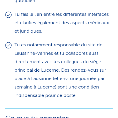
quotidien.
Tu fais le lien entre les différentes interfaces
et clarifies également des aspects médicaux
et juridiques.
Tu es notamment responsable du site de
Lausanne-Vennes et tu collabores aussi
directement avec tes collègues du siège
principal de Lucerne. Des rendez-vous sur
place à Lausanne (et env. une journée par
semaine à Lucerne) sont une condition
indispensable pour ce poste.