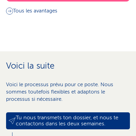
Tous les avantages
Voici la suite
Voici le processus prévu pour ce poste. Nous
sommes toutefois flexibles et adaptons le
processus si nécessaire.
Tu nous transmets ton dossier, et nous te
contactons dans les deux semaines.
Entretien personnel dans nos locaux,