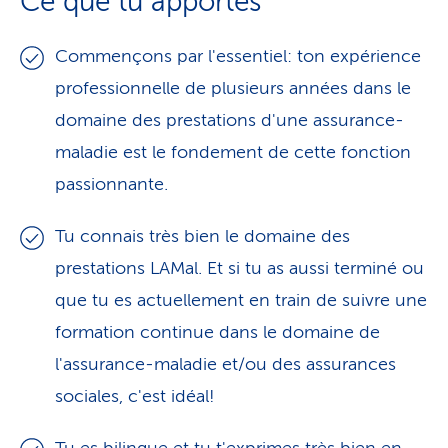
Ce que tu apportes
Commençons par l'essentiel: ton expérience
professionnelle de plusieurs années dans le
domaine des prestations d'une assurance-
maladie est le fondement de cette fonction
passionnante.
Tu connais très bien le domaine des
prestations LAMal. Et si tu as aussi terminé ou
que tu es actuellement en train de suivre une
formation continue dans le domaine de
l'assurance-maladie et/ou des assurances
sociales, c'est idéal!