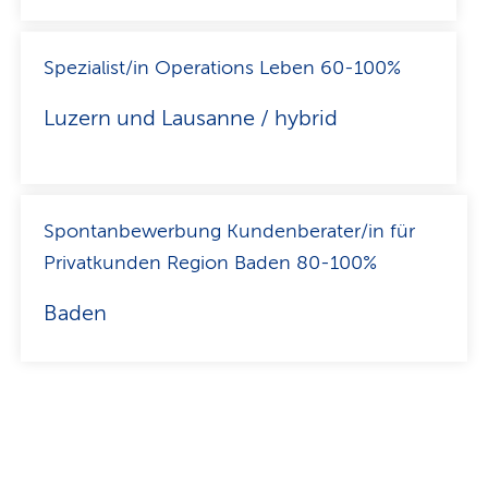
Spezialist/in Operations Leben 60-100%
Luzern und Lausanne / hybrid
Spontanbewerbung Kundenberater/in für
Privatkunden Region Baden 80-100%
Baden