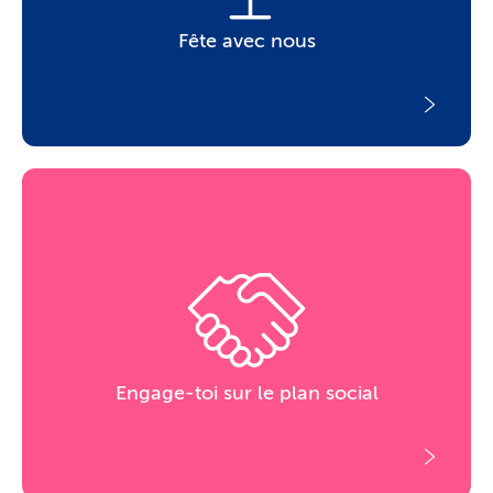
Fête avec nous
Engage-toi sur le plan social