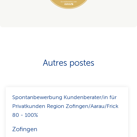
Autres postes
Spontanbewerbung Kundenberater/in für
Privatkunden Region Zofingen/Aarau/Frick
80 - 100%
Zofingen