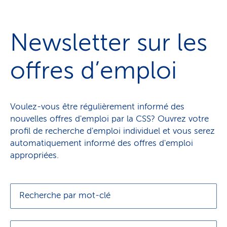
Newsletter sur les
offres d’emploi
Voulez-vous être régulièrement informé des
nouvelles offres d'emploi par la CSS? Ouvrez votre
profil de recherche d'emploi individuel et vous serez
automatiquement informé des offres d'emploi
appropriées.