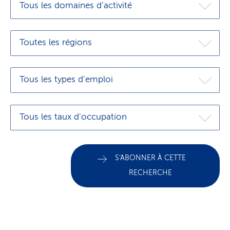
Tous les domaines d’activité
Toutes les régions
Tous les types d’emploi
Tous les taux d’occupation
S'ABONNER À CETTE
RECHERCHE