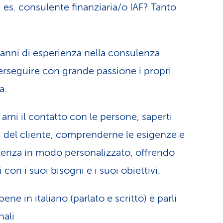
. es. consulente finanziaria/o IAF? Tanto
anni di esperienza nella consulenza
erseguire con grande passione i propri
ta.
 ami il contatto con le persone, saperti
 del cliente, comprenderne le esigenze e
lenza in modo personalizzato, offrendo
 con i suoi bisogni e i suoi obiettivi.
ene in italiano (parlato e scritto) e parli
nali