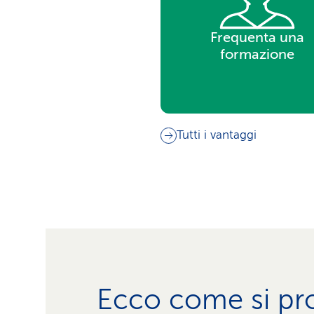
Frequenta una
formazione
Tutti i vantaggi
Ecco come si pr