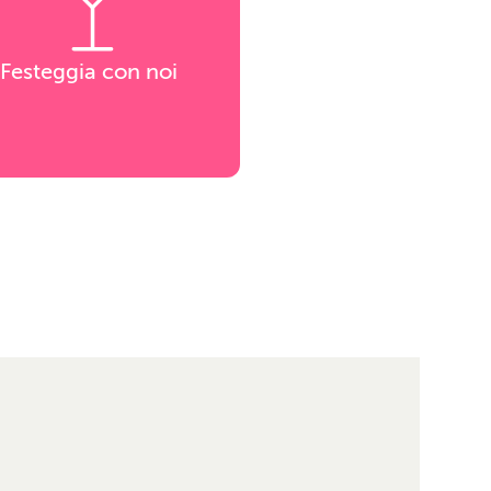
Festeggia con noi