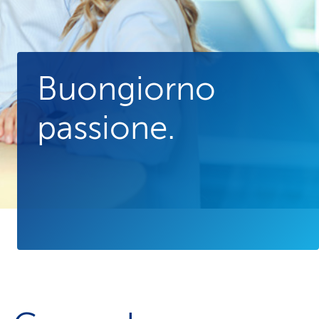
Buongiorno
passione.