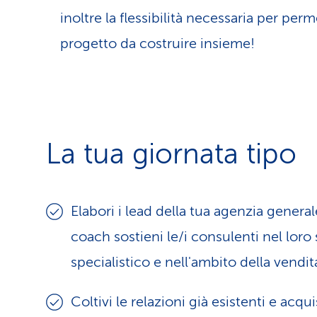
inoltre la flessibilità necessaria per per
progetto da costruire insieme!
La tua giornata tipo
Elabori i lead della tua agenzia gener
coach sostieni le/i consulenti nel loro
specialistico e nell'ambito della vendit
Coltivi le relazioni già esistenti e acqui