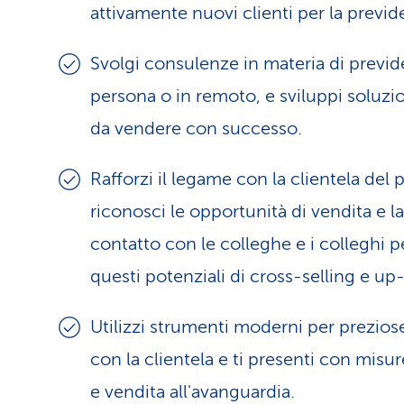
attivamente nuovi clienti per la previd
Svolgi consulenze in materia di previd
persona o in remoto, e sviluppi soluzio
da vendere con successo.
Rafforzi il legame con la clientela del 
riconosci le opportunità di vendita e la
contatto con le colleghe e i colleghi pe
questi potenziali di cross-selling e up
Utilizzi strumenti moderni per preziose
con la clientela e ti presenti con misu
e vendita all'avanguardia.