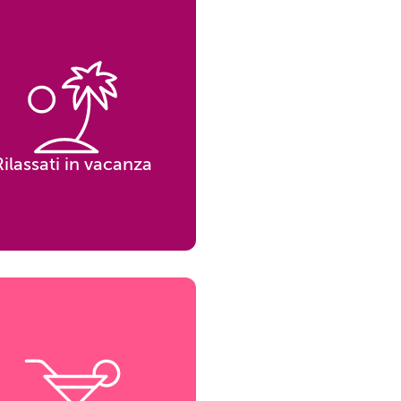
Rilassati in vacanza