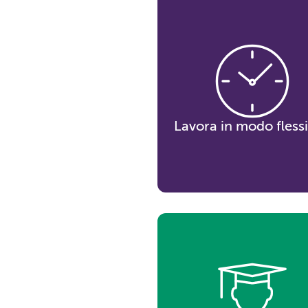
Lavora in modo flessi