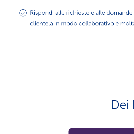
Rispondi alle richieste e alle domande 
clientela in modo collaborativo e molt
Dei 