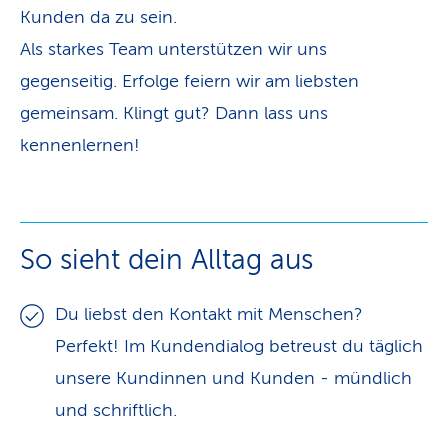
Kunden da zu sein.
Als starkes Team unterstützen wir uns
gegenseitig. Erfolge feiern wir am liebsten
gemeinsam. Klingt gut? Dann lass uns
kennenlernen!
So sieht dein Alltag aus
Du liebst den Kontakt mit Menschen?
Perfekt! Im Kundendialog betreust du täglich
unsere Kundinnen und Kunden - mündlich
und schriftlich.