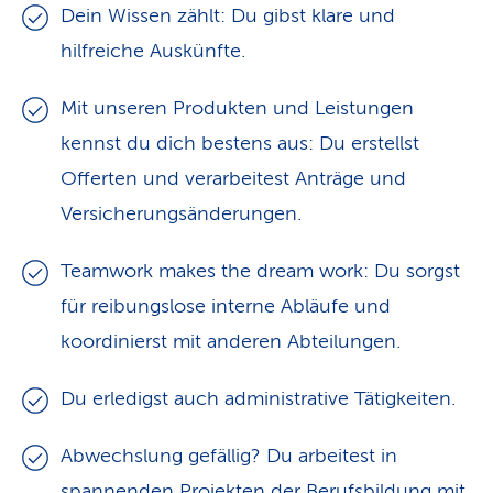
Dein Wissen zählt: Du gibst klare und
hilfreiche Auskünfte.
Mit unseren Produkten und Leistungen
kennst du dich bestens aus: Du erstellst
Offerten und verarbeitest Anträge und
Versicherungsänderungen.
Teamwork makes the dream work: Du sorgst
für reibungslose interne Abläufe und
koordinierst mit anderen Abteilungen.
Du erledigst auch administrative Tätigkeiten.
Abwechslung gefällig? Du arbeitest in
spannenden Projekten der Berufsbildung mit