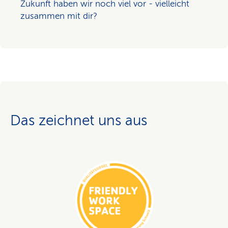
Zukunft haben wir noch viel vor - vielleicht
zusammen mit dir?
Das zeichnet uns aus