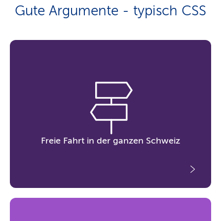
Gute Argumente - typisch CSS
Freie Fahrt in der ganzen Schweiz