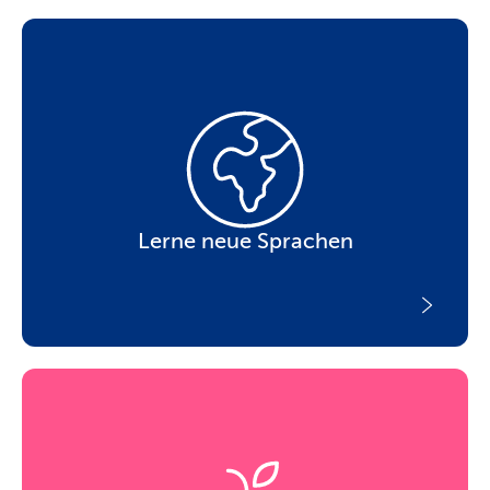
Lerne neue Sprachen