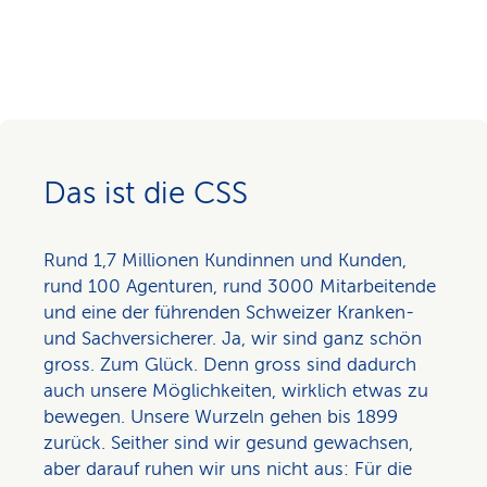
Das ist die CSS
Rund 1,7 Millionen Kundinnen und Kunden,
rund 100 Agenturen, rund 3000 Mitarbeitende
und eine der führenden Schweizer Kranken-
und Sachversicherer. Ja, wir sind ganz schön
gross. Zum Glück. Denn gross sind dadurch
auch unsere Möglichkeiten, wirklich etwas zu
bewegen. Unsere Wurzeln gehen bis 1899
zurück. Seither sind wir gesund gewachsen,
aber darauf ruhen wir uns nicht aus: Für die