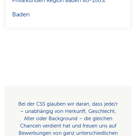
Privatkunden Region Baden 80-100%
Baden
Bei der CSS glauben wir daran, dass jede/r
– unabhängig von Herkunft, Geschlecht,
Alter oder Background – die gleichen
Chancen verdient hat und freuen uns auf
Bewerbungen von ganz unterschiedlichen