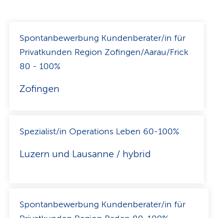
Spontanbewerbung Kundenberater/in für
Privatkunden Region Zofingen/Aarau/Frick
80 - 100%
Zofingen
Spezialist/in Operations Leben 60-100%
Luzern und Lausanne / hybrid
Spontanbewerbung Kundenberater/in für