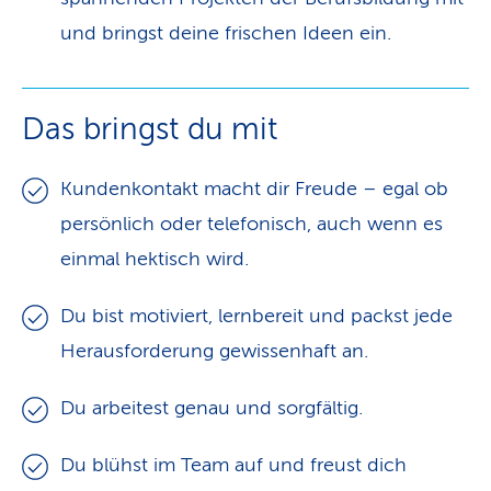
und bringst deine frischen Ideen ein.
Das bringst du mit
Kundenkontakt macht dir Freude – egal ob
persönlich oder telefonisch, auch wenn es
einmal hektisch wird.
Du bist motiviert, lernbereit und packst jede
Herausforderung gewissenhaft an.
Du arbeitest genau und sorgfältig.
Du blühst im Team auf und freust dich