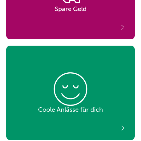
Spare Geld
Coole Anlässe für dich