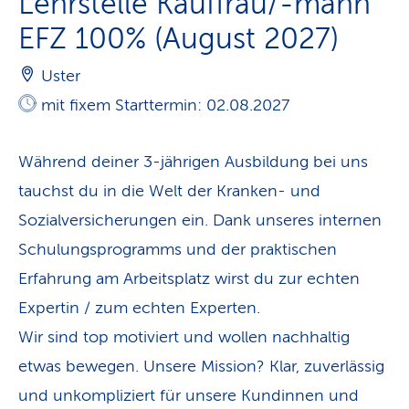
Lehrstelle Kauffrau/-mann
EFZ 100% (August 2027)
Uster
mit fixem Starttermin: 02.08.2027
Während deiner 3-jährigen Ausbildung bei uns
tauchst du in die Welt der Kranken- und
Sozialversicherungen ein. Dank unseres internen
Schulungsprogramms und der praktischen
Erfahrung am Arbeitsplatz wirst du zur echten
Expertin / zum echten Experten.
Wir sind top motiviert und wollen nachhaltig
etwas bewegen. Unsere Mission? Klar, zuverlässig
und unkompliziert für unsere Kundinnen und