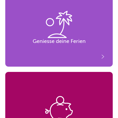
Geniesse deine Ferien