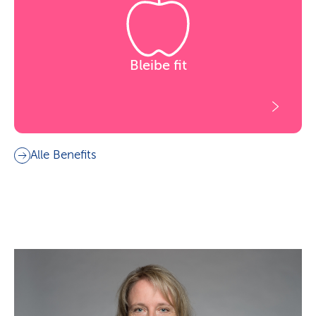
Bleibe fit
Alle Benefits