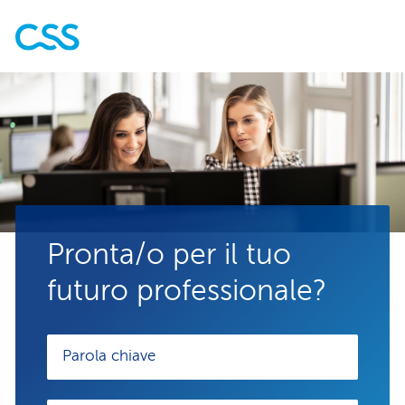
Pronta/o per il tuo
futuro professionale?