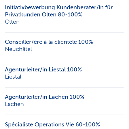
Initiativbewerbung Kundenberater/in für
Privatkunden Olten 80-100%
Olten
Conseiller/ère à la clientèle 100%
Neuchâtel
Agenturleiter/in Liestal 100%
Liestal
Agenturleiter/in Lachen 100%
Lachen
Spécialiste Operations Vie 60-100%