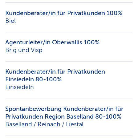
Kundenberater/in für Privatkunden 100%
Biel
Agenturleiter/in Oberwallis 100%
Brig und Visp
Kundenberater/in für Privatkunden
Einsiedeln 80-100%
Einsiedeln
Spontanbewerbung Kundenberater/in für
Privatkunden Region Baselland 80-100%
Baselland / Reinach / Liestal