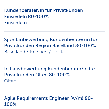
Kundenberater/in für Privatkunden
Einsiedeln 80-100%
Einsiedeln
Spontanbewerbung Kundenberater/in für
Privatkunden Region Baselland 80-100%
Baselland / Reinach / Liestal
Initiativbewerbung Kundenberater/in für
Privatkunden Olten 80-100%
Olten
Agile Requirements Engineer (w/m) 80-
100%