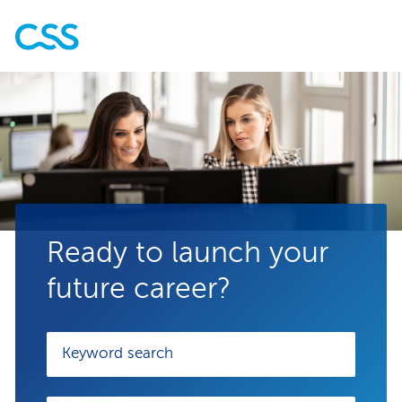
Ready to launch your
future career?