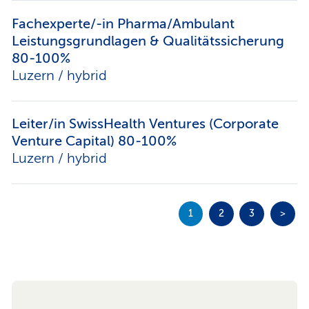
Fachexperte/-in Pharma/Ambulant
Leistungsgrundlagen & Qualitätssicherung
80-100%
Luzern / hybrid
Leiter/in SwissHealth Ventures (Corporate
Venture Capital) 80-100%
Luzern / hybrid
1
2
3
>