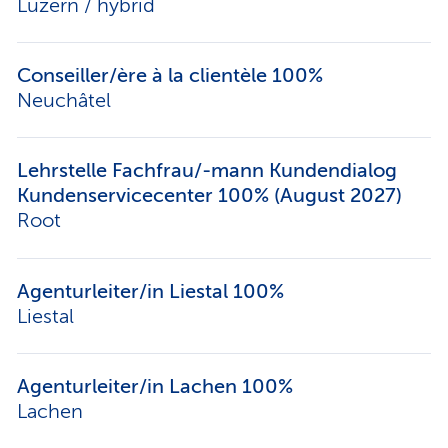
Luzern / hybrid
Conseiller/ère à la clientèle 100%
Neuchâtel
Lehrstelle Fachfrau/-mann Kundendialog
Kundenservicecenter 100% (August 2027)
Root
Agenturleiter/in Liestal 100%
Liestal
Agenturleiter/in Lachen 100%
Lachen