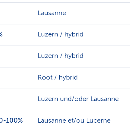
Lausanne
%
Luzern / hybrid
Luzern / hybrid
Root / hybrid
Luzern und/oder Lausanne
 80-100%
Lausanne et/ou Lucerne